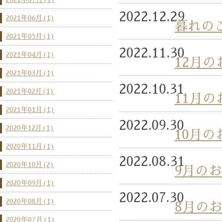
2022.12.29
2021年06月(1)
暮れの
2021年05月(1)
2022.11.30
2021年04月(1)
12月
2021年03月(1)
2022.10.31
2021年02月(1)
11月
2021年01月(1)
2022.09.30
2020年12月(1)
10月
2020年11月(1)
2022.08.31
2020年10月(2)
9月の
2020年09月(1)
2022.07.30
2020年08月(1)
8月の
2020年07月(1)