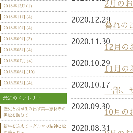
2月の
2016年12月(1)
2016年11月(4)
2020.12.29
暮れの
2016年10月(4)
2016年09月(2)
2020.11.30
12月
2016年08月(4)
2016年07月(4)
2020.10.29
11月
2016年06月(10)
2016年05月(4)
2020.10.17
一部、
最近のエントリー
2020.09.30
歴史と技が生み出す美—恵林寺の
10月
黒松を訪ねて
新年を迎えて～ダルマの精神と松
2020.08.31
の手入れ～