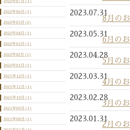
2022年07月(1)
2023.07.31
2022年06月(1)
8月の
2022年05月(2)
2023.05.31
2022年04月(1)
6月の
2022年03月(1)
2023.04.28
2022年02月(1)
5月の
2022年01月(1)
2023.03.31
2021年12月(1)
4月の
2021年11月(1)
2023.02.28
2021年10月(1)
3月の
2021年09月(1)
2023.01.31
2021年08月(1)
2月の
2021年07月(1)