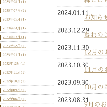
緑とと
2023年08月(1)
2023年07月(1)
2024.01.11
お知ら
2023年05月(1)
2023年04月(1)
2023.12.29
暮れの
2023年03月(1)
2023年02月(1)
2023.11.30
12月
2023年01月(1)
2022年12月(1)
2023.10.30
11月
2022年11月(1)
2022年10月(1)
2023.09.30
10月
2022年09月(1)
2023.08.31
2022年08月(1)
9月の