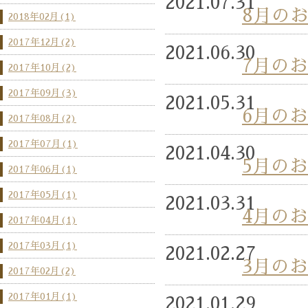
2021.07.31
8月の
2018年02月(1)
2017年12月(2)
2021.06.30
7月の
2017年10月(2)
2017年09月(3)
2021.05.31
6月の
2017年08月(2)
2017年07月(1)
2021.04.30
5月の
2017年06月(1)
2017年05月(1)
2021.03.31
4月の
2017年04月(1)
2017年03月(1)
2021.02.27
3月の
2017年02月(2)
2017年01月(1)
2021.01.29