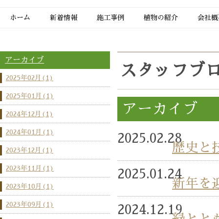
ホーム
新着情報
施工事例
植物の紹介
会社概
アーカイブ
スタッフブ
2025年02月(1)
2025年01月(1)
アーカイブ
2024年12月(1)
2024年01月(1)
2025.02.28
歴史と
2023年12月(1)
2023年11月(1)
2025.01.24
新年を
2023年10月(1)
2023年09月(1)
2024.12.19