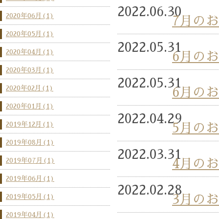
2022.06.30
2020年06月(1)
7月の
2020年05月(1)
2022.05.31
2020年04月(1)
6月の
2020年03月(1)
2022.05.31
2020年02月(1)
6月の
2020年01月(1)
2022.04.29
2019年12月(1)
5月の
2019年08月(1)
2022.03.31
2019年07月(1)
4月の
2019年06月(1)
2022.02.28
2019年05月(1)
3月の
2019年04月(1)